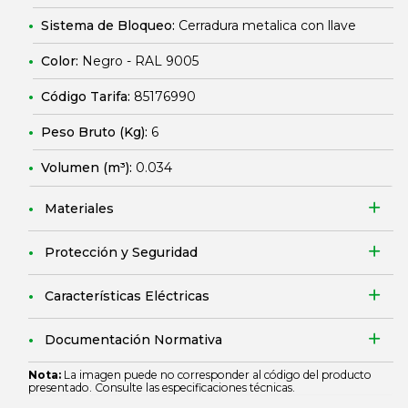
Sistema de Bloqueo:
Cerradura metalica con llave
Color:
Negro - RAL 9005
Código Tarifa:
85176990
Peso Bruto (Kg):
6
Volumen (m³):
0.034
Materiales
Protección y Seguridad
Características Eléctricas
Documentación Normativa
Nota:
La imagen puede no corresponder al código del producto
presentado. Consulte las especificaciones técnicas.