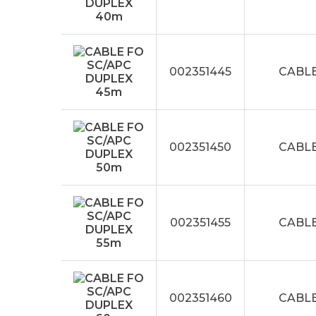
002351445
CABLE
002351450
CABLE
002351455
CABLE
002351460
CABLE