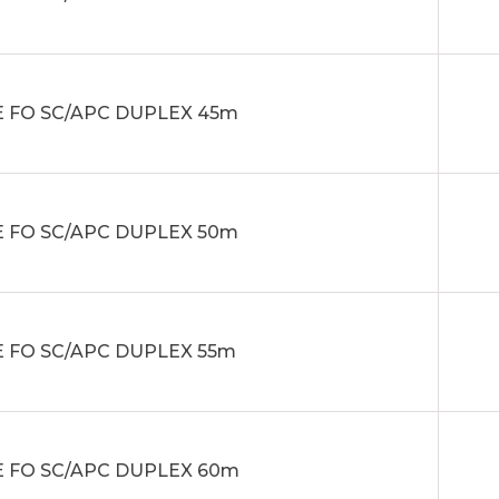
 FO SC/APC DUPLEX 45m
 FO SC/APC DUPLEX 50m
 FO SC/APC DUPLEX 55m
 FO SC/APC DUPLEX 60m