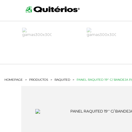
HOMEPAGE
>
PRODUCTOS
>
RAQUITED
>
PANEL RAQUITED 19'' C/ BANDEJA P/