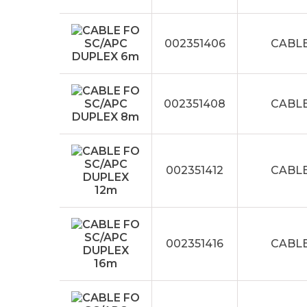
002351406
CABLE
002351408
CABLE
002351412
CABLE
002351416
CABLE