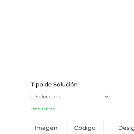
Tipo de Solución
Limpiar filtro
Imagen
Código
Desi