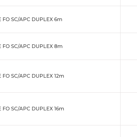
 FO SC/APC DUPLEX 6m
 FO SC/APC DUPLEX 8m
 FO SC/APC DUPLEX 12m
 FO SC/APC DUPLEX 16m