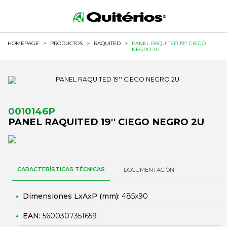
HOMEPAGE
>
PRODUCTOS
>
RAQUITED
>
PANEL RAQUITED 19'' CIEGO
NEGRO 2U
0010146P
PANEL RAQUITED 19'' CIEGO NEGRO 2U
CARACTERÍSTICAS TÉCNICAS
DOCUMENTACIÓN
Dimensiones LxAxP (mm):
485x90
EAN:
5600307351659