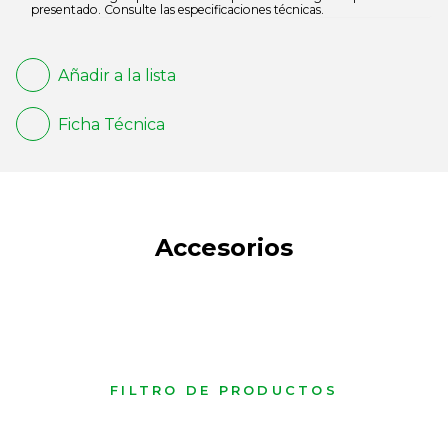
presentado. Consulte las especificaciones técnicas.
Añadir a la lista
Ficha Técnica
Accesorios
FILTRO DE PRODUCTOS