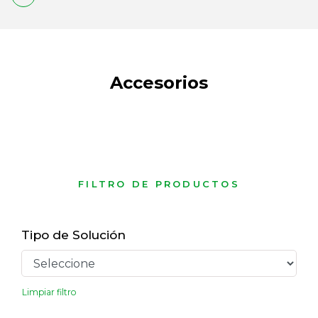
Accesorios
FILTRO DE PRODUCTOS
Tipo de Solución
Limpiar filtro