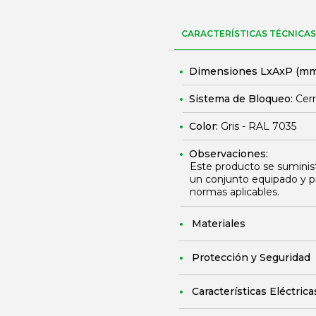
CARACTERÍSTICAS TÉCNICAS
Dimensiones LxAxP (mm
Sistema de Bloqueo:
Cerr
Color:
Gris - RAL 7035
Observaciones:
Este producto se suminis
un conjunto equipado y p
normas aplicables.
Materiales
Protección y Seguridad
Características Eléctrica