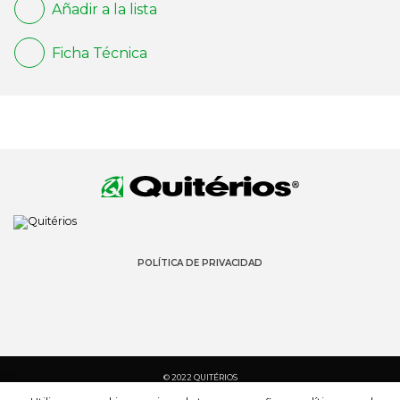
Añadir a la lista
Ficha Técnica
POLÍTICA DE PRIVACIDAD
© 2022 QUITÉRIOS
TODOS LOS DERECHOS RESERVADOS