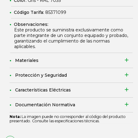
Color:
Gris - RAL 7035
Código Tarifa:
85371099
Observaciones:
Este producto se suministra exclusivamente como
parte integrante de un conjunto equipado y probado,
garantizando el cumplimiento de las normas
aplicables.
Materiales
Protección y Seguridad
Características Eléctricas
Documentación Normativa
Nota:
La imagen puede no corresponder al código del producto
presentado. Consulte las especificaciones técnicas.