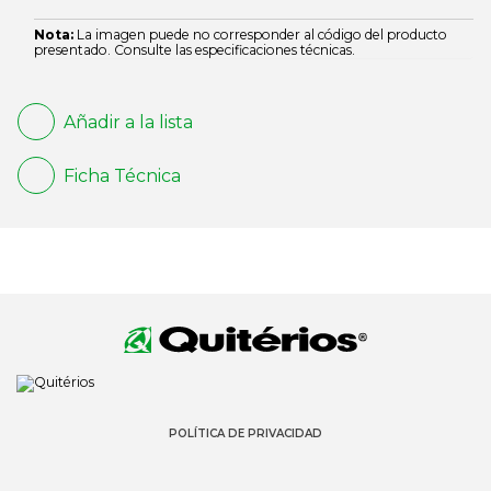
Nota:
La imagen puede no corresponder al código del producto
presentado. Consulte las especificaciones técnicas.
Añadir a la lista
Ficha Técnica
POLÍTICA DE PRIVACIDAD