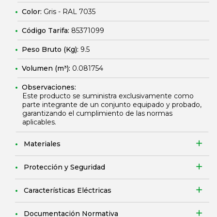
Color:
Gris - RAL 7035
Código Tarifa:
85371099
Peso Bruto (Kg):
9.5
Volumen (m³):
0.081754
Observaciones:
Este producto se suministra exclusivamente como
parte integrante de un conjunto equipado y probado,
garantizando el cumplimiento de las normas
aplicables.
Materiales
Protección y Seguridad
Características Eléctricas
Documentación Normativa