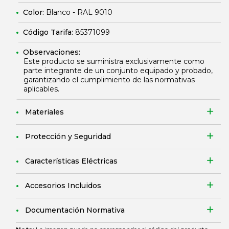
Color:
Blanco - RAL 9010
Código Tarifa:
85371099
Observaciones:
Este producto se suministra exclusivamente como
parte integrante de un conjunto equipado y probado,
garantizando el cumplimiento de las normativas
aplicables.
Materiales
Protección y Seguridad
Características Eléctricas
Accesorios Incluidos
Documentación Normativa