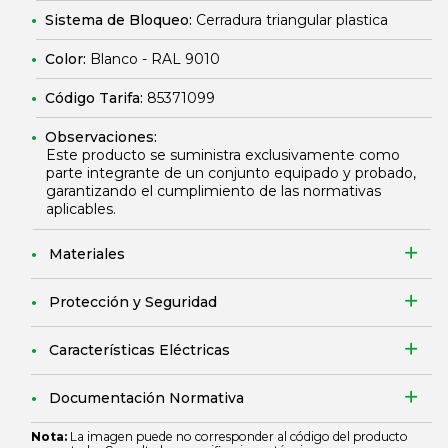
Sistema de Bloqueo:
Cerradura triangular plastica
Color:
Blanco - RAL 9010
Código Tarifa:
85371099
Observaciones:
Este producto se suministra exclusivamente como
parte integrante de un conjunto equipado y probado,
garantizando el cumplimiento de las normativas
aplicables.
Materiales
Protección y Seguridad
Características Eléctricas
Documentación Normativa
Nota:
La imagen puede no corresponder al código del producto