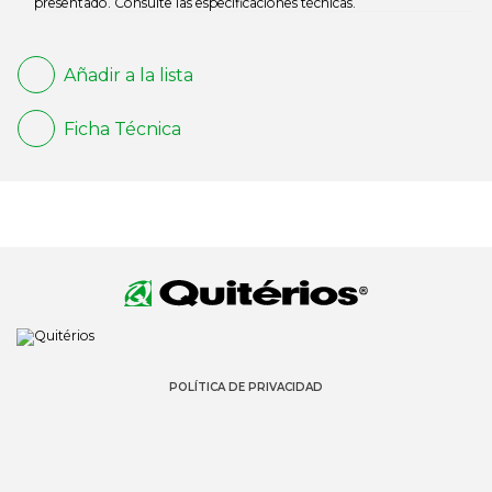
presentado. Consulte las especificaciones técnicas.
Añadir a la lista
Ficha Técnica
POLÍTICA DE PRIVACIDAD