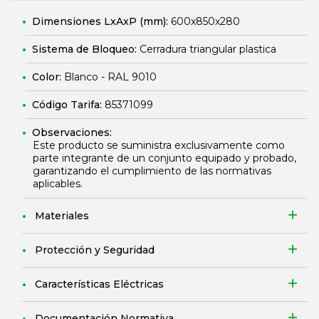
Dimensiones LxAxP (mm):
600x850x280
Sistema de Bloqueo:
Cerradura triangular plastica
Color:
Blanco - RAL 9010
Código Tarifa:
85371099
Observaciones:
Este producto se suministra exclusivamente como
parte integrante de un conjunto equipado y probado,
garantizando el cumplimiento de las normativas
aplicables.
Materiales
Protección y Seguridad
Características Eléctricas
Documentación Normativa