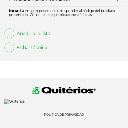
Nota:
La imagen puede no corresponder al código del producto
presentado. Consulte las especificaciones técnicas.
Añadir a la lista
Ficha Técnica
POLÍTICA DE PRIVACIDAD