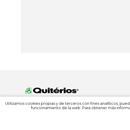
Utilizamos cookies propias y de terceros con fines analíticos, pued
funcionamiento de la web. Para obtener más informa