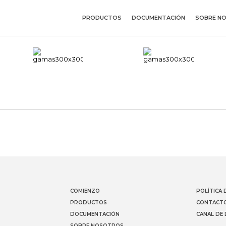
PRODUCTOS
DOCUMENTACIÓN
SOBRE N
COMIENZO
POLÍTICA 
PRODUCTOS
CONTACT
DOCUMENTACIÓN
CANAL DE
SOBRE NOSOTROS