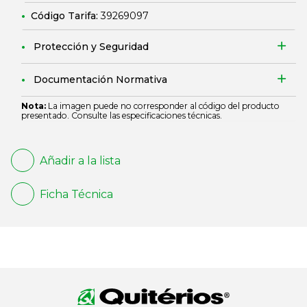
Código Tarifa:
39269097
Protección y Seguridad
Documentación Normativa
Nota:
La imagen puede no corresponder al código del producto
presentado. Consulte las especificaciones técnicas.
Añadir a la lista
Ficha Técnica