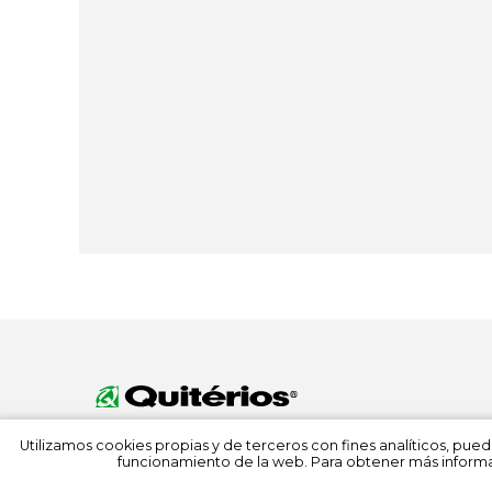
Utilizamos cookies propias y de terceros con fines analíticos, pued
funcionamiento de la web. Para obtener más informa