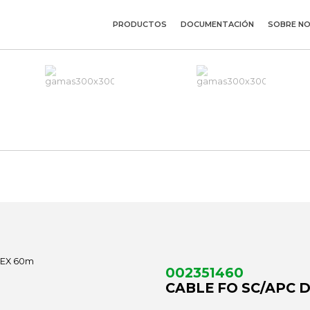
PRODUCTOS
DOCUMENTACIÓN
SOBRE N
002351460
CABLE FO SC/APC 