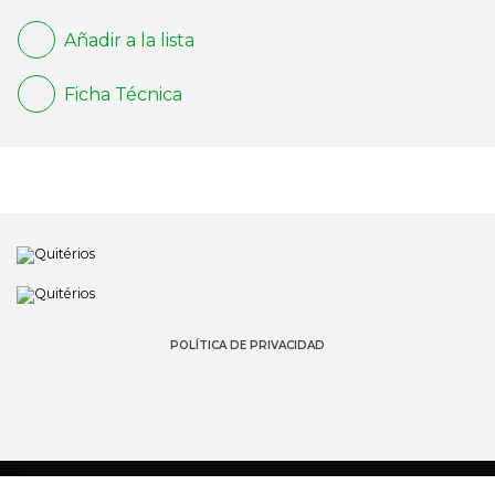
Añadir a la lista
Ficha Técnica
POLÍTICA DE PRIVACIDAD
© 2022 QUITÉRIOS