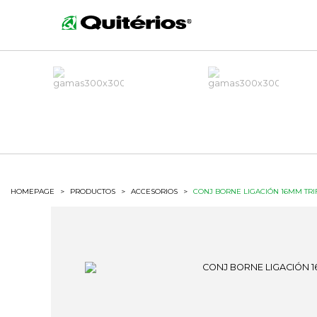
HOMEPAGE
>
PRODUCTOS
>
ACCESORIOS
>
CONJ BORNE LIGACIÓN 16MM TRI