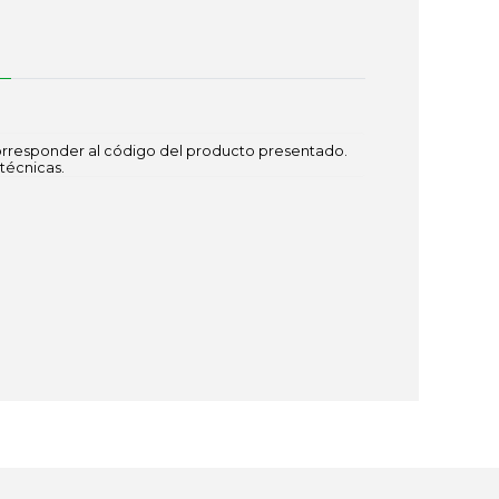
responder al código del producto presentado.
técnicas.