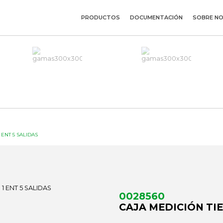
PRODUCTOS
DOCUMENTACIÓN
SOBRE N
 ENT 5 SALIDAS
0028560
CAJA MEDICIÓN TIE