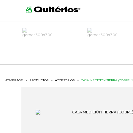
HOMEPAGE
>
PRODUCTOS
>
ACCESORIOS
>
CAJA MEDICIÓN TIERRA (COBRE) 1