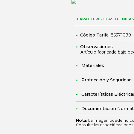
CARACTERÍSTICAS TÉCNICAS
Código Tarifa:
85371099
Observaciones:
Artículo fabricado bajo pe
Materiales
Protección y Seguridad
Características Eléctrica
Documentación Normat
Nota:
La imagen puede no cor
Consulte las especificaciones 