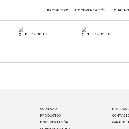
PRODUCTOS
DOCUMENTACIÓN
SOBRE N
COMIENZO
POLÍTICA 
PRODUCTOS
CONTACT
DOCUMENTACIÓN
CANAL DE
SOBRE NOSOTROS