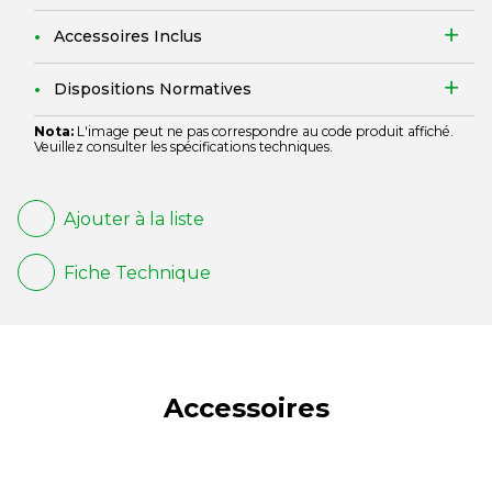
Accessoires Inclus
Dispositions Normatives
Nota:
L'image peut ne pas correspondre au code produit affiché.
Veuillez consulter les spécifications techniques.
Ajouter à la liste
Fiche Technique
Accessoires