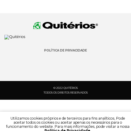
POLÍTICA DE PRIVACIDADE
© 2022 QUITÉRIOS
TODOS OS DIREITOS RESERVADOS
Utilizamos cookies próprios e de terceiros para fins analíticos, Pode
aceitar todos os cookies ou aceitar apenas os necessários para o
funcionamento do website. Para mais informações, pode visitar a nossa
Política de Privacidade
.