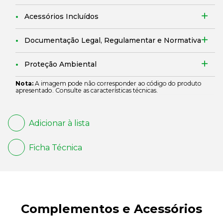
Acessórios Incluídos
Documentação Legal, Regulamentar e Normativa
Proteção Ambiental
Nota:
A imagem pode não corresponder ao código do produto
apresentado. Consulte as características técnicas.
Adicionar à lista
Ficha Técnica
Complementos e Acessórios