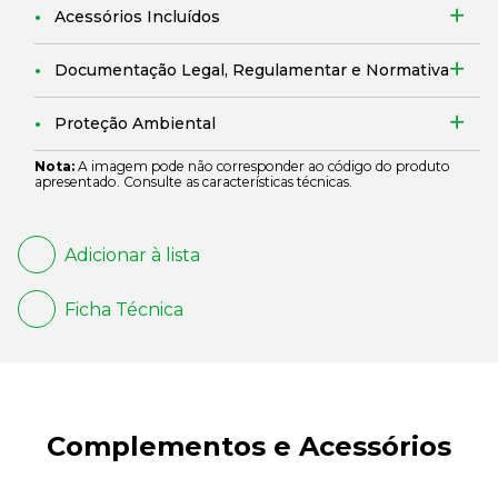
Acessórios Incluídos
Documentação Legal, Regulamentar e Normativa
Proteção Ambiental
Nota:
A imagem pode não corresponder ao código do produto
apresentado. Consulte as características técnicas.
Adicionar à lista
Ficha Técnica
Complementos e Acessórios