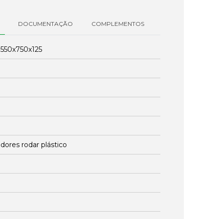
DOCUMENTAÇÃO
COMPLEMENTOS
:
550x750x125
dores rodar plástico