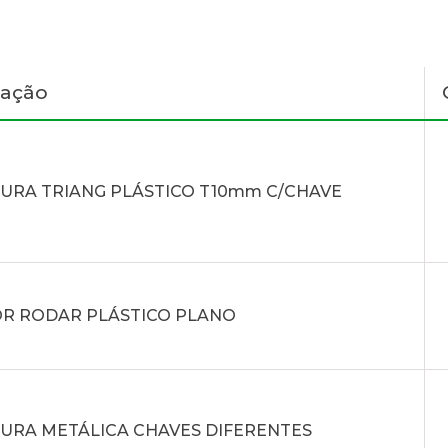
nação
URA TRIANG PLÁSTICO T10mm C/CHAVE
R RODAR PLÁSTICO PLANO
URA METÁLICA CHAVES DIFERENTES