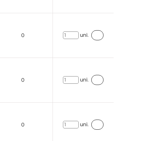
uni.
0
uni.
0
uni.
0