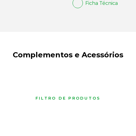
Ficha Técnica
Complementos e Acessórios
FILTRO DE PRODUTOS