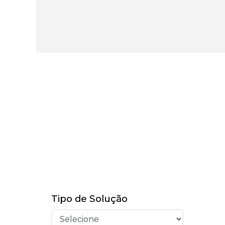
Tipo de Solução