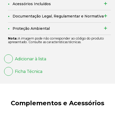
Acessórios Incluídos
Documentação Legal, Regulamentar e Normativa
Proteção Ambiental
Nota:
A imagem pode não corresponder ao código do produto
apresentado. Consulte as características técnicas.
Adicionar à lista
Ficha Técnica
Complementos e Acessórios