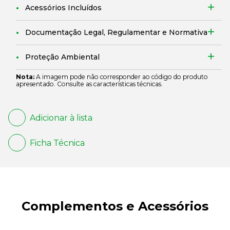
Acessórios Incluídos
Documentação Legal, Regulamentar e Normativa
Proteção Ambiental
Nota:
A imagem pode não corresponder ao código do produto
apresentado. Consulte as características técnicas.
Adicionar à lista
Ficha Técnica
Complementos e Acessórios