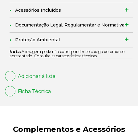
Acessórios Incluídos
Documentação Legal, Regulamentar e Normativa
Proteção Ambiental
Nota:
A imagem pode não corresponder ao código do produto
apresentado. Consulte as características técnicas.
Adicionar à lista
Ficha Técnica
Complementos e Acessórios