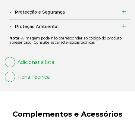
Protecção e Segurança
Proteção Ambiental
Nota:
A imagem pode não corresponder ao código do produto
apresentado. Consulte as características técnicas.
Adicionar à lista
Ficha Técnica
Complementos e Acessórios