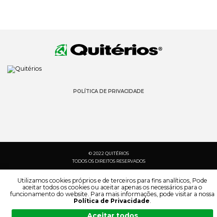
POLÍTICA DE PRIVACIDADE
© 2022 QUITÉRIOS
TODOS OS DIREITOS RESERVADOS
Utilizamos cookies próprios e de terceiros para fins analíticos, Pode
aceitar todos os cookies ou aceitar apenas os necessários para o
funcionamento do website. Para mais informações, pode visitar a nossa
Política de Privacidade
.
Aceitar todos