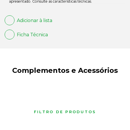
apresentado. Consulte as características técnicas.
Adicionar à lista
Ficha Técnica
Complementos e Acessórios
FILTRO DE PRODUTOS