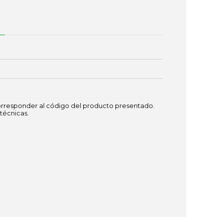
responder al código del producto presentado.
técnicas.