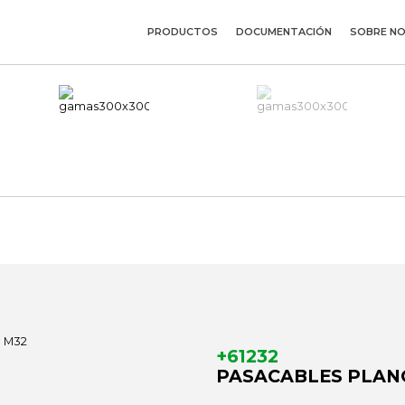
PRODUCTOS
DOCUMENTACIÓN
SOBRE N
+61232
PASACABLES PLAN