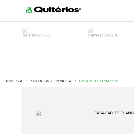
HOMEPAGE
>
PRODUCTOS
>
MONDEGO
>
PASACABLES PLANO M32