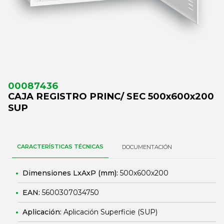
00087436
CAJA REGISTRO PRINC/ SEC 500x600x200
SUP
CARACTERÍSTICAS TÉCNICAS
DOCUMENTACIÓN
Dimensiones LxAxP (mm):
500x600x200
EAN:
5600307034750
Aplicación:
Aplicación Superficie (SUP)