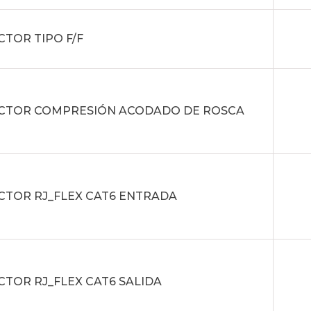
TOR TIPO F/F
CTOR COMPRESIÓN ACODADO DE ROSCA
CTOR RJ_FLEX CAT6 ENTRADA
TOR RJ_FLEX CAT6 SALIDA