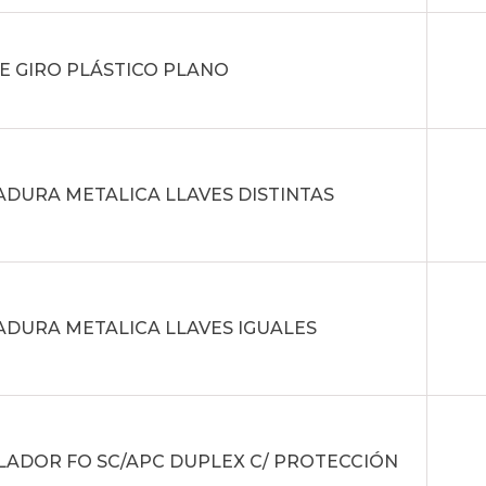
E GIRO PLÁSTICO PLANO
DURA METALICA LLAVES DISTINTAS
DURA METALICA LLAVES IGUALES
ADOR FO SC/APC DUPLEX C/ PROTECCIÓN