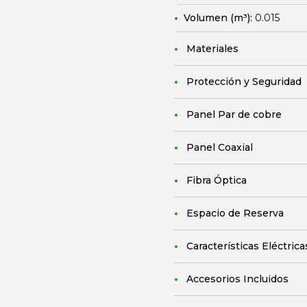
Volumen (m³):
0.015
Materiales
Protección y Seguridad
Panel Par de cobre
Panel Coaxial
Fibra Óptica
Espacio de Reserva
Características Eléctrica
Accesorios Incluidos