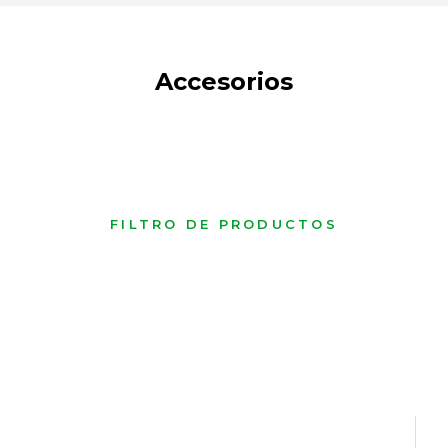
Accesorios
FILTRO DE PRODUCTOS