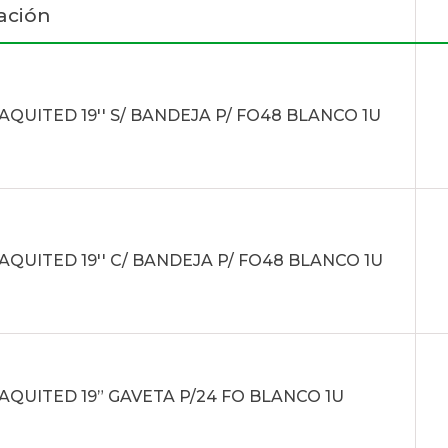
ación
AQUITED 19'' S/ BANDEJA P/ FO48 BLANCO 1U
AQUITED 19'' C/ BANDEJA P/ FO48 BLANCO 1U
AQUITED 19” GAVETA P/24 FO BLANCO 1U