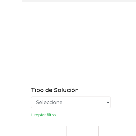
Tipo de Solución
Limpiar filtro