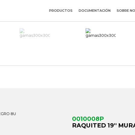
PRODUCTOS
DOCUMENTACIÓN
SOBRE N
0010008P
RAQUITED 19'' MUR