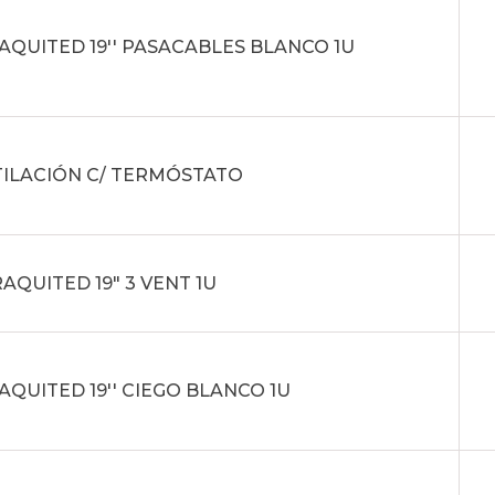
AQUITED 19'' PASACABLES BLANCO 1U
TILACIÓN C/ TERMÓSTATO
AQUITED 19" 3 VENT 1U
AQUITED 19'' CIEGO BLANCO 1U