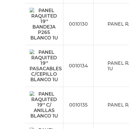
0010130
PANEL R
PANEL R
0010134
1U
0010135
PANEL R