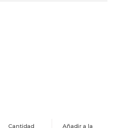
Cantidad
Añadir a la