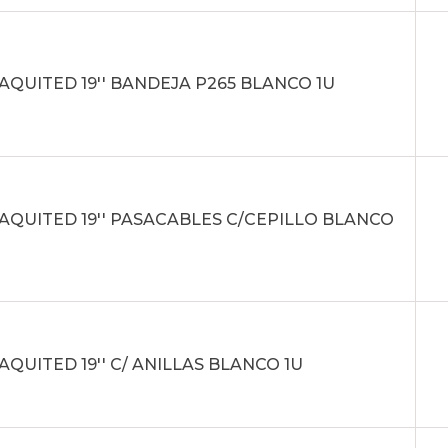
AQUITED 19'' BANDEJA P265 BLANCO 1U
AQUITED 19'' PASACABLES C/CEPILLO BLANCO
AQUITED 19'' C/ ANILLAS BLANCO 1U