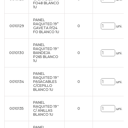
FO48 BLANCO
1U
PANEL
RAQUITED 19”
0010129
0
uni.
GAVETA P/24
FO BLANCO 1U
PANEL
RAQUITED 19''
0010130
BANDEJA
0
uni.
P265 BLANCO
1U
PANEL
RAQUITED 19''
0010134
PASACABLES
0
uni.
C/CEPILLO
BLANCO 1U
PANEL
RAQUITED 19''
0010135
0
uni.
C/ ANILLAS
BLANCO 1U
PANEL