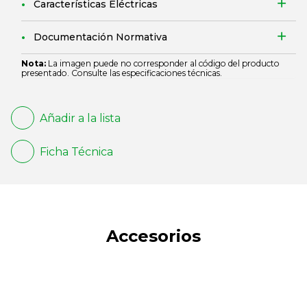
Características Eléctricas
Documentación Normativa
Nota:
La imagen puede no corresponder al código del producto
presentado. Consulte las especificaciones técnicas.
Añadir a la lista
Ficha Técnica
Accesorios