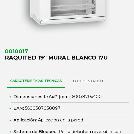
0010017
RAQUITED 19'' MURAL BLANCO 17U
CARACTERÍSTICAS TÉCNICAS
DOCUMENTACIÓN
Dimensiones LxAxP (mm):
600x870x400
EAN:
5600307030097
Aplicación:
Aplicación en la pared
Sistema de Bloqueo:
Purta delantera reversible con