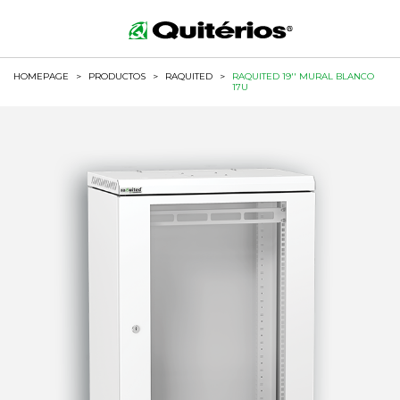
HOMEPAGE
>
PRODUCTOS
>
RAQUITED
>
RAQUITED 19'' MURAL BLANCO
17U