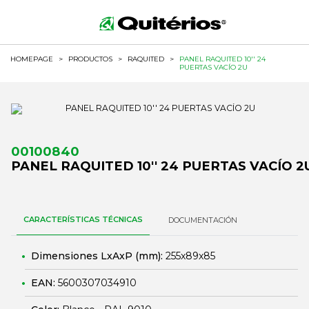
HOMEPAGE
>
PRODUCTOS
>
RAQUITED
>
PANEL RAQUITED 10'' 24
PUERTAS VACÍO 2U
00100840
PANEL RAQUITED 10'' 24 PUERTAS VACÍO 2
CARACTERÍSTICAS TÉCNICAS
DOCUMENTACIÓN
Dimensiones LxAxP (mm):
255x89x85
EAN:
5600307034910