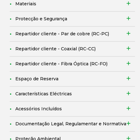
Materiais
Protecção e Segurança
Repartidor cliente - Par de cobre (RC-PC)
Repartidor cliente - Coaxial (RC-CC)
Repartidor cliente - Fibra Óptica (RC-FO)
Espaço de Reserva
Características Eléctricas
Acessórios Incluídos
Documentação Legal, Regulamentar e Normativa
Proteção Ambiental