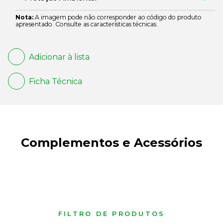
Nota:
A imagem pode não corresponder ao código do produto
apresentado. Consulte as características técnicas.
Adicionar à lista
Ficha Técnica
Complementos e Acessórios
FILTRO DE PRODUTOS