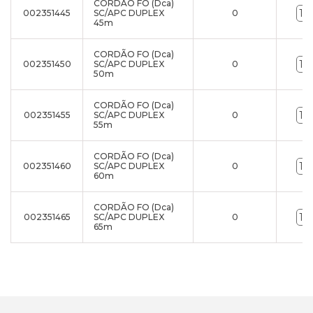
CORDÃO FO (Dca)
002351445
SC/APC DUPLEX
0
45m
CORDÃO FO (Dca)
002351450
SC/APC DUPLEX
0
50m
CORDÃO FO (Dca)
002351455
SC/APC DUPLEX
0
55m
CORDÃO FO (Dca)
002351460
SC/APC DUPLEX
0
60m
CORDÃO FO (Dca)
002351465
SC/APC DUPLEX
0
65m