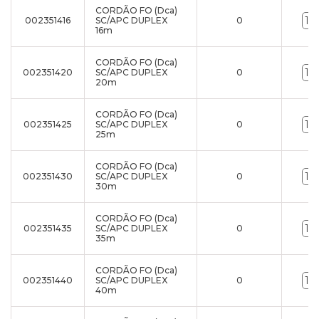
CORDÃO FO (Dca)
002351416
SC/APC DUPLEX
0
16m
CORDÃO FO (Dca)
002351420
SC/APC DUPLEX
0
20m
CORDÃO FO (Dca)
002351425
SC/APC DUPLEX
0
25m
CORDÃO FO (Dca)
002351430
SC/APC DUPLEX
0
30m
CORDÃO FO (Dca)
002351435
SC/APC DUPLEX
0
35m
CORDÃO FO (Dca)
002351440
SC/APC DUPLEX
0
40m