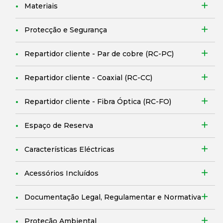
Materiais
Protecção e Segurança
Repartidor cliente - Par de cobre (RC-PC)
Repartidor cliente - Coaxial (RC-CC)
Repartidor cliente - Fibra Óptica (RC-FO)
Espaço de Reserva
Características Eléctricas
Acessórios Incluídos
Documentação Legal, Regulamentar e Normativa
Proteção Ambiental