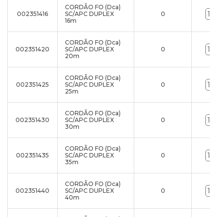
CORDÃO FO (Dca)
002351416
SC/APC DUPLEX
0
16m
CORDÃO FO (Dca)
002351420
SC/APC DUPLEX
0
20m
CORDÃO FO (Dca)
002351425
SC/APC DUPLEX
0
25m
CORDÃO FO (Dca)
002351430
SC/APC DUPLEX
0
30m
CORDÃO FO (Dca)
002351435
SC/APC DUPLEX
0
35m
CORDÃO FO (Dca)
002351440
SC/APC DUPLEX
0
40m