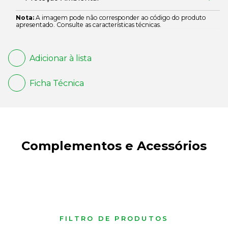
Nota:
A imagem pode não corresponder ao código do produto
apresentado. Consulte as características técnicas.
Adicionar à lista
Ficha Técnica
Complementos e Acessórios
FILTRO DE PRODUTOS