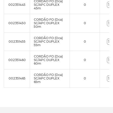
CORDÃO FO (Dca)
002351445
SC/APC DUPLEX
0
45m
CORDÃO FO (Dca)
002351450
SC/APC DUPLEX
0
50m
CORDÃO FO (Dca)
002351455
SC/APC DUPLEX
0
55m
CORDÃO FO (Dca)
002351460
SC/APC DUPLEX
0
60m
CORDÃO FO (Dca)
002351465
SC/APC DUPLEX
0
65m