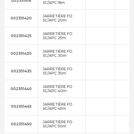
002351416
1
SC/APC 16m
JARRETIÈRE FO
002351420
2
SC/APC 20m
JARRETIÈRE FO
002351425
2
SC/APC 25m
JARRETIÈRE FO
002351430
3
SC/APC 30m
JARRETIÈRE FO
002351435
3
SC/APC 35m
JARRETIÈRE FO
002351440
4
SC/APC 40m
JARRETIÈRE FO
002351445
4
SC/APC 45m
JARRETIÈRE FO
002351450
5
SC/APC 50m