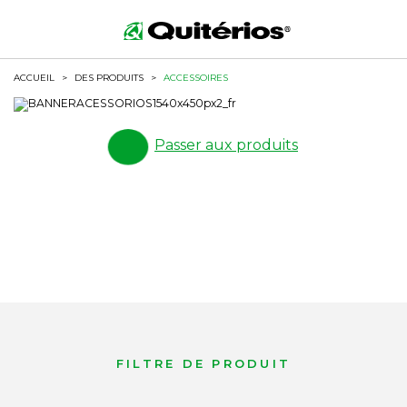
ACCUEIL
>
DES PRODUITS
>
ACCESSOIRES
Passer aux produits
FILTRE DE PRODUIT