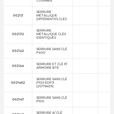
COURBÉE
SERRURE
00213
MÉTALLIQUE
DIFFÉRENTES CLÉS
SERRURE
002132
MÉTALLIQUE CLÉS
IDENTIQUES
SERRURE SANS CLÉ
002142
P400
SERRURE ET CLÉ P/
002144
ARMOIRE BTE
SERRURE SANS CLÉ
0021462
P100 EDP3
(20176459)
SERRURE SANS CLÉ
002147
P100
SERRURE A/ CLÉ