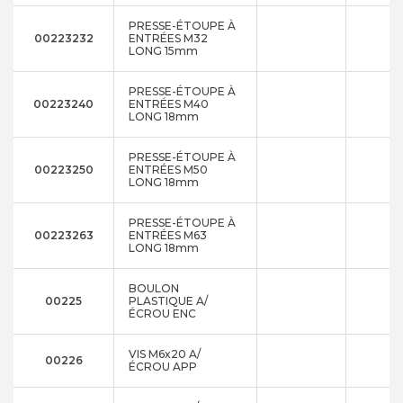
PRESSE-ÉTOUPE À
00223232
ENTRÉES M32
LONG 15mm
PRESSE-ÉTOUPE À
00223240
ENTRÉES M40
LONG 18mm
PRESSE-ÉTOUPE À
00223250
ENTRÉES M50
LONG 18mm
PRESSE-ÉTOUPE À
00223263
ENTRÉES M63
LONG 18mm
BOULON
00225
PLASTIQUE A/
ÉCROU ENC
VIS M6x20 A/
00226
ÉCROU APP