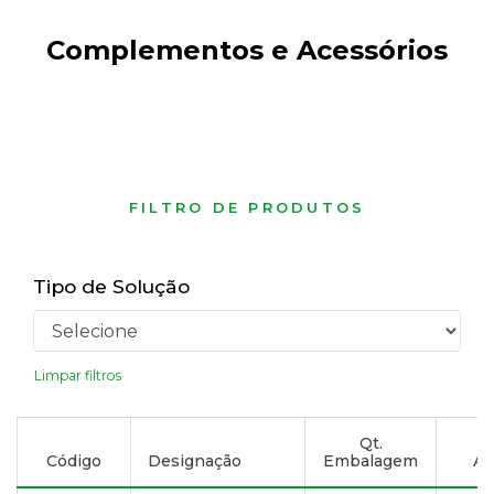
Complementos e Acessórios
FILTRO DE PRODUTOS
Tipo de Solução
Limpar filtros
Qt.
Código
Designação
Embalagem
Ad