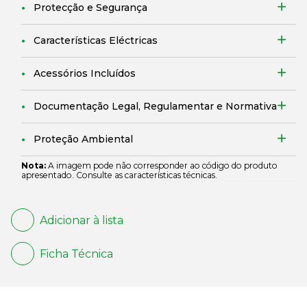
Protecção e Segurança
Características Eléctricas
Acessórios Incluídos
Documentação Legal, Regulamentar e Normativa
Proteção Ambiental
Nota:
A imagem pode não corresponder ao código do produto
apresentado. Consulte as características técnicas.
Adicionar à lista
Ficha Técnica