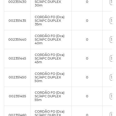
002351430
SC/APC DUPLEX
0
30m
CORDÃO FO (Dca)
002351435
SC/APC DUPLEX
0
35m
CORDÃO FO (Dca)
002351440
SC/APC DUPLEX
0
40m
CORDÃO FO (Dca)
002351445
SC/APC DUPLEX
0
45m
CORDÃO FO (Dca)
002351450
SC/APC DUPLEX
0
50m
CORDÃO FO (Dca)
002351455
SC/APC DUPLEX
0
55m
CORDÃO FO (Dca)
002351460
SC/APC DUPLEX
0