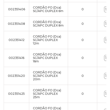
CORDÃO FO (Dca)
002351406
0
SC/APC DUPLEX 6m
CORDÃO FO (Dca)
002351408
0
SC/APC DUPLEX 8m
CORDÃO FO (Dca)
002351412
SC/APC DUPLEX
0
12m
CORDÃO FO (Dca)
002351416
SC/APC DUPLEX
0
16m
CORDÃO FO (Dca)
002351420
SC/APC DUPLEX
0
20m
CORDÃO FO (Dca)
002351425
SC/APC DUPLEX
0
25m
CORDÃO FO (Dca)